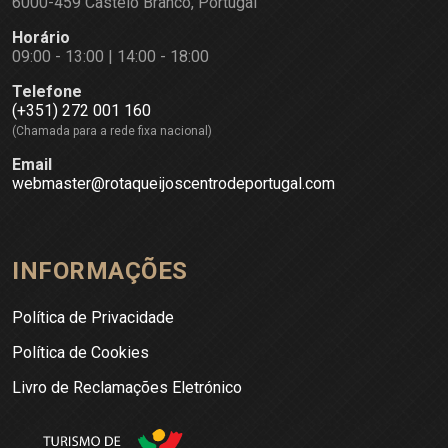
6000-459 Castelo Branco, Portugal
Horário
09:00 - 13:00 | 14:00 - 18:00
Telefone
(+351) 272 001 160
(Chamada para a rede fixa nacional)
Email
webmaster@rotaqueijoscentrodeportugal.com
INFORMAÇÕES
Política de Privacidade
Política de Cookies
Livro de Reclamações Eletrónico