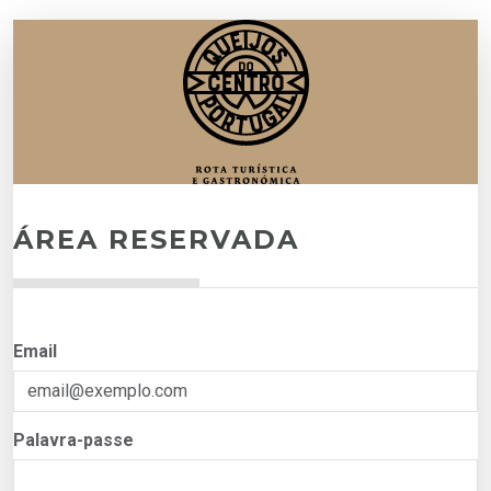
ÁREA RESERVADA
Email
Palavra-passe