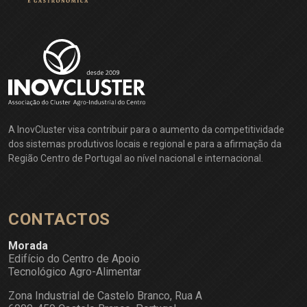
A InovCluster visa contribuir para o aumento da competitividade
dos sistemas produtivos locais e regional e para a afirmação da
Região Centro de Portugal ao nível nacional e internacional.
CONTACTOS
Morada
Edifício do Centro de Apoio
Tecnológico Agro-Alimentar
Zona Industrial de Castelo Branco, Rua A