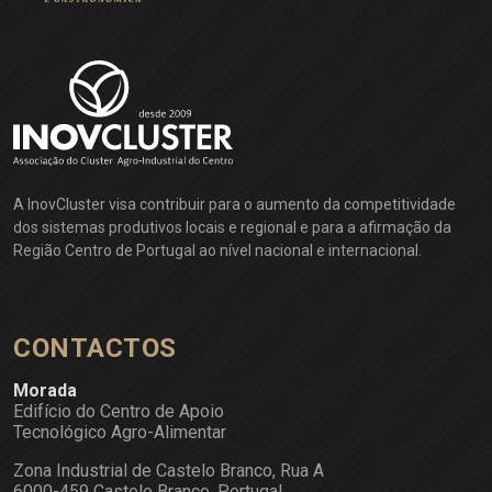
A InovCluster visa contribuir para o aumento da competitividade
dos sistemas produtivos locais e regional e para a afirmação da
Região Centro de Portugal ao nível nacional e internacional.
CONTACTOS
Morada
Edifício do Centro de Apoio
Tecnológico Agro-Alimentar
Zona Industrial de Castelo Branco, Rua A
6000-459 Castelo Branco, Portugal