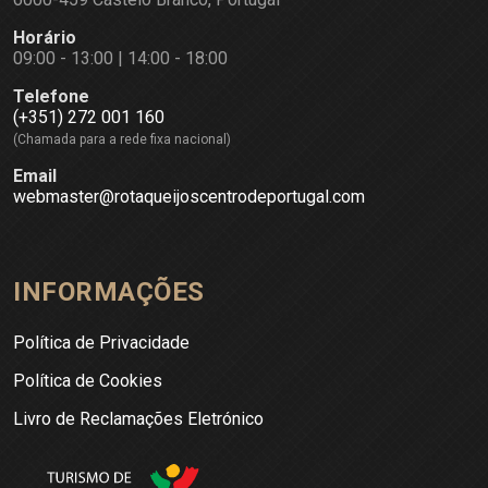
Horário
09:00 - 13:00 | 14:00 - 18:00
Telefone
(+351) 272 001 160
(Chamada para a rede fixa nacional)
Email
webmaster@rotaqueijoscentrodeportugal.com
INFORMAÇÕES
Política de Privacidade
Política de Cookies
Livro de Reclamações Eletrónico