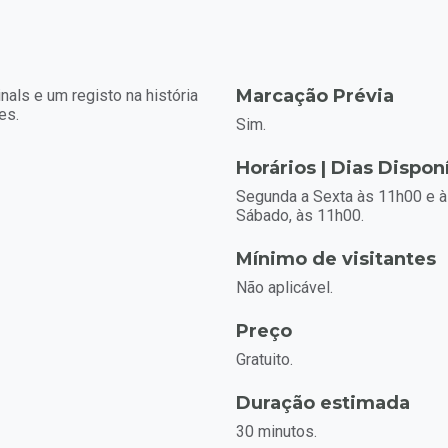
Marcação Prévia
inals e um registo na história
es.
Sim.
Horários | Dias Dispon
Segunda a Sexta às 11h00 e à
Sábado, às 11h00.
Mínimo de visitantes
Não aplicável.
Preço
Gratuito.
Duração estimada
30 minutos.