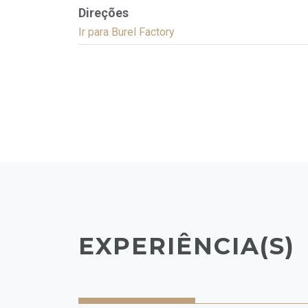
Direções
Ir para Burel Factory
EXPERIÊNCIA(S)