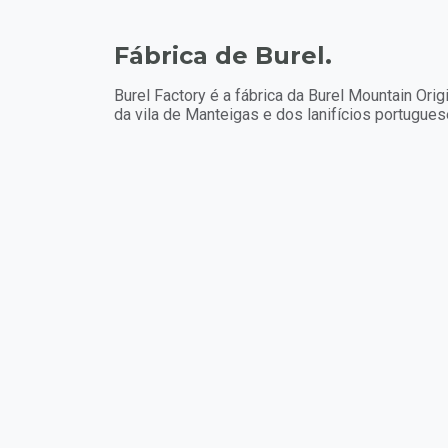
Fábrica de Burel.
Burel Factory é a fábrica da Burel Mountain Orig
da vila de Manteigas e dos lanifícios portugues