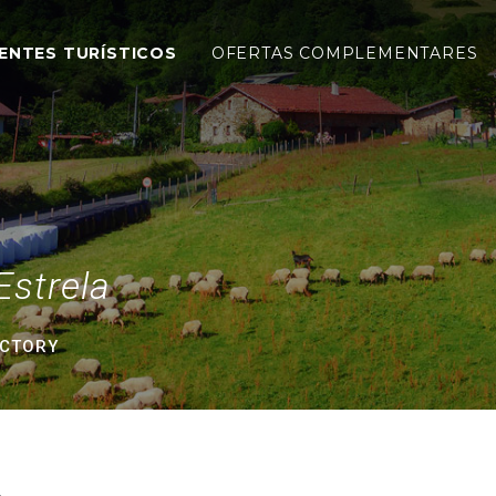
ENTES TURÍSTICOS
OFERTAS COMPLEMENTARES
Estrela
ACTORY