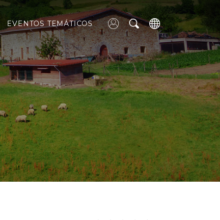
EVENTOS TEMÁTICOS