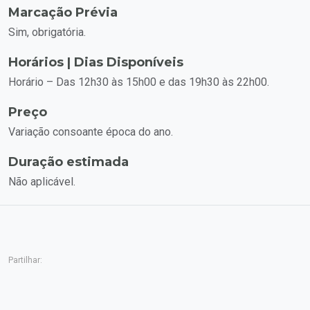
Marcação Prévia
Sim, obrigatória.
Horários | Dias Disponíveis
Horário – Das 12h30 às 15h00 e das 19h30 às 22h00.
Preço
Variação consoante época do ano.
Duração estimada
Não aplicável.
Partilhar: