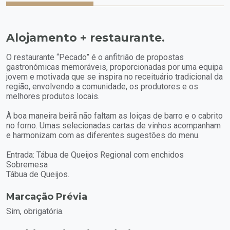
Alojamento + restaurante.
O restaurante “Pecado” é o anfitrião de propostas
gastronómicas memoráveis, proporcionadas por uma equipa
jovem e motivada que se inspira no receituário tradicional da
região, envolvendo a comunidade, os produtores e os
melhores produtos locais.
À boa maneira beirã não faltam as loiças de barro e o cabrito
no forno. Umas selecionadas cartas de vinhos acompanham
e harmonizam com as diferentes sugestões do menu.
Entrada: Tábua de Queijos Regional com enchidos
Sobremesa
Tábua de Queijos.
Marcação Prévia
Sim, obrigatória.