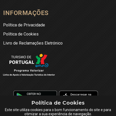
INFORMAÇÕES
Política de Privacidade
Política de Cookies
Livro de Reclamações Eletrónico
Política de Cookies
Este site utiliza cookies para o bom funcionamento do site e para
otimizar a sua experiência de navegação.