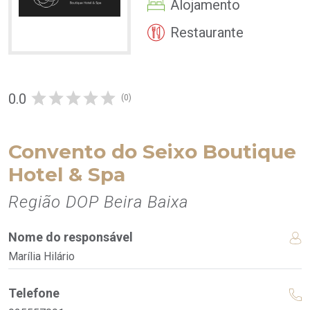
Alojamento
Restaurante
0.0
(0)
Convento do Seixo Boutique
Hotel & Spa
Região DOP Beira Baixa
Nome do responsável
Marília Hilário
Telefone