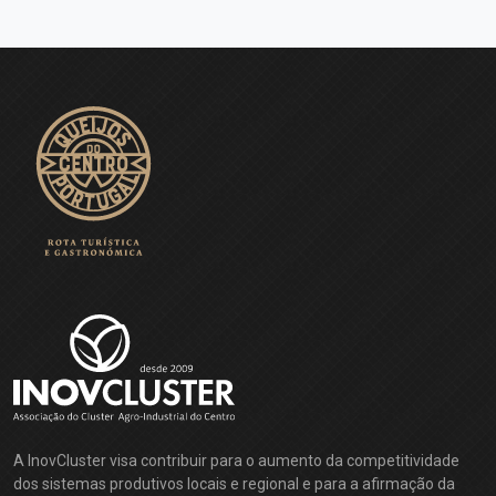
A InovCluster visa contribuir para o aumento da competitividade
dos sistemas produtivos locais e regional e para a afirmação da