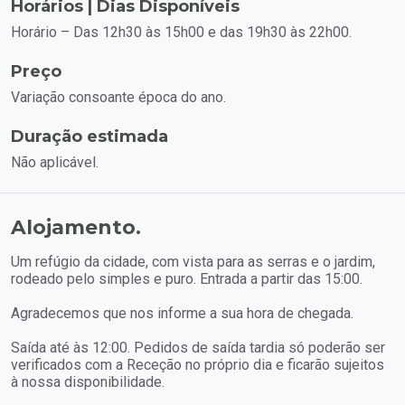
Horários | Dias Disponíveis
Horário – Das 12h30 às 15h00 e das 19h30 às 22h00.
Preço
Variação consoante época do ano.
Duração estimada
Não aplicável.
Alojamento.
Um refúgio da cidade, com vista para as serras e o jardim,
rodeado pelo simples e puro. Entrada a partir das 15:00.
Agradecemos que nos informe a sua hora de chegada.
Saída até às 12:00. Pedidos de saída tardia só poderão ser
verificados com a Receção no próprio dia e ficarão sujeitos
à nossa disponibilidade.