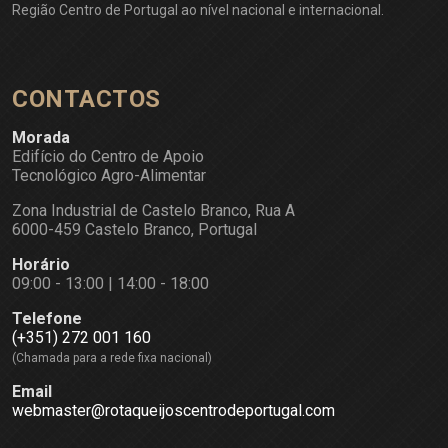
Região Centro de Portugal ao nível nacional e internacional.
CONTACTOS
Morada
Edifício do Centro de Apoio
Tecnológico Agro-Alimentar
Zona Industrial de Castelo Branco, Rua A
6000-459 Castelo Branco, Portugal
Horário
09:00 - 13:00 | 14:00 - 18:00
Telefone
(+351) 272 001 160
(Chamada para a rede fixa nacional)
Email
webmaster@rotaqueijoscentrodeportugal.com