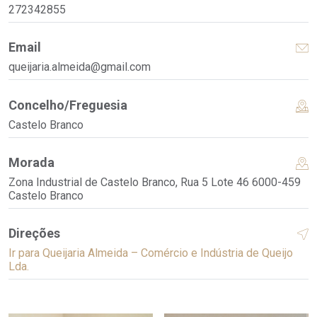
272342855
Email
queijaria.almeida@gmail.com
Concelho/Freguesia
Castelo Branco
Morada
Zona Industrial de Castelo Branco, Rua 5 Lote 46 6000-459
Castelo Branco
Direções
Ir para Queijaria Almeida – Comércio e Indústria de Queijo
Lda.