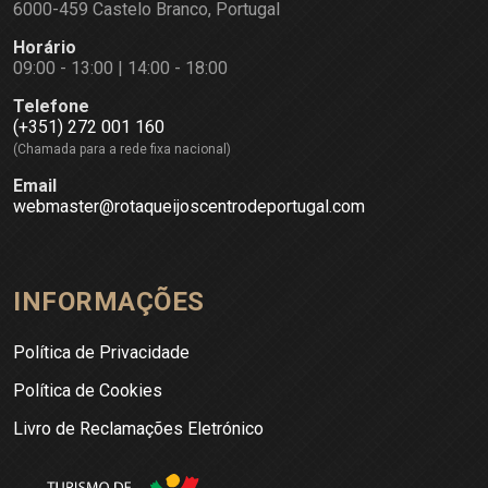
6000-459 Castelo Branco, Portugal
Horário
09:00 - 13:00 | 14:00 - 18:00
Telefone
(+351) 272 001 160
(Chamada para a rede fixa nacional)
Email
webmaster@rotaqueijoscentrodeportugal.com
INFORMAÇÕES
Política de Privacidade
Política de Cookies
Livro de Reclamações Eletrónico