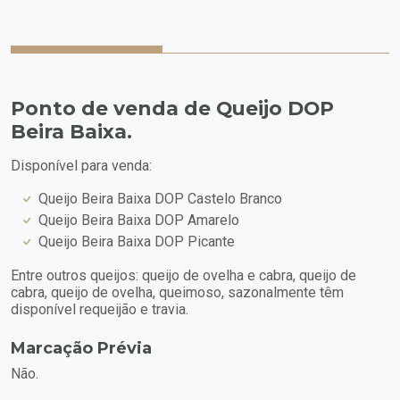
Ponto de venda de Queijo DOP
Beira Baixa.
Disponível para venda:
Queijo Beira Baixa DOP Castelo Branco
Queijo Beira Baixa DOP Amarelo
Queijo Beira Baixa DOP Picante
Entre outros queijos: queijo de ovelha e cabra, queijo de
cabra, queijo de ovelha, queimoso, sazonalmente têm
disponível requeijão e travia.
Marcação Prévia
Não.