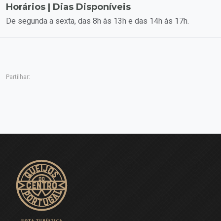
Horários | Dias Disponíveis
De segunda a sexta, das 8h às 13h e das 14h às 17h.
Partilhar: