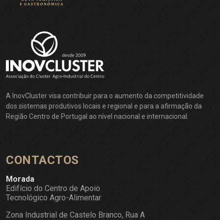
A InovCluster visa contribuir para o aumento da competitividade
dos sistemas produtivos locais e regional e para a afirmação da
Região Centro de Portugal ao nível nacional e internacional.
CONTACTOS
Morada
Edifício do Centro de Apoio
Tecnológico Agro-Alimentar
Zona Industrial de Castelo Branco, Rua A