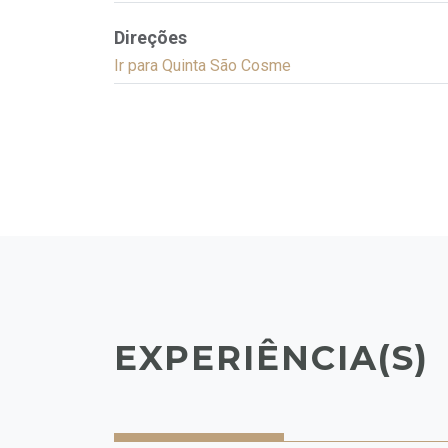
Direções
Ir para Quinta São Cosme
EXPERIÊNCIA(S)