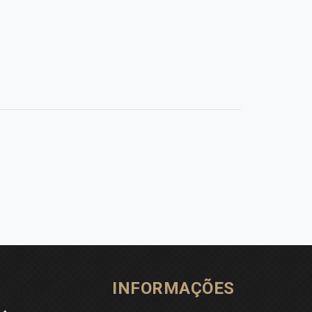
INFORMAÇÕES