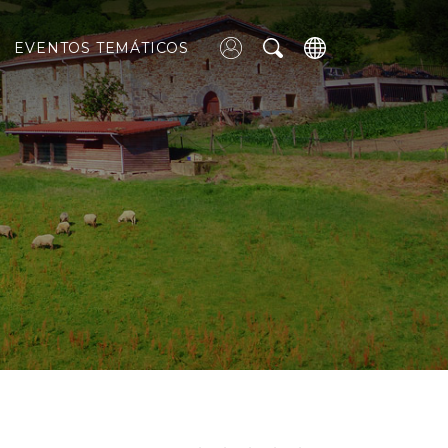
EVENTOS TEMÁTICOS